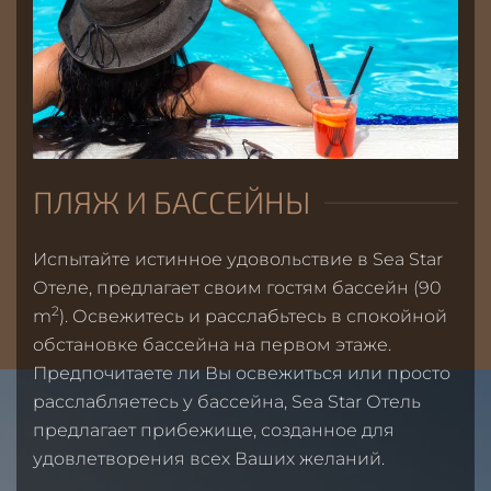
ПЛЯЖ И БАССЕЙНЫ
Испытайте истинное удовольствие в Sea Star
Отеле, предлагает своим гостям бассейн (90
2
m
). Освежитесь и расслабьтесь в спокойной
обстановке бассейна на первом этаже.
Предпочитаете ли Вы освежиться или просто
расслабляетесь у бассейна, Sea Star Отель
предлагает прибежище, созданное для
удовлетворения всех Ваших желаний.