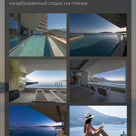
незабываемый отдых на пляже.