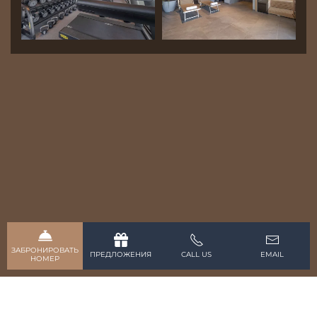
ЗАБРОНИРОВАТЬ
ПРЕДЛОЖЕНИЯ
CALL US
EMAIL
НОМЕР