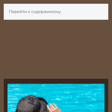
Перейти к содержимому